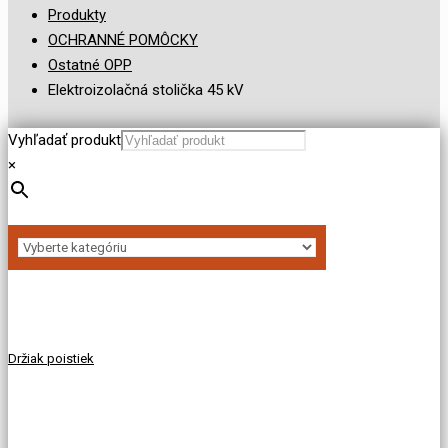
Produkty
OCHRANNÉ POMÔCKY
Ostatné OPP
Elektroizolačná stolička 45 kV
Vyhľadať produkt
×
Držiak poistiek