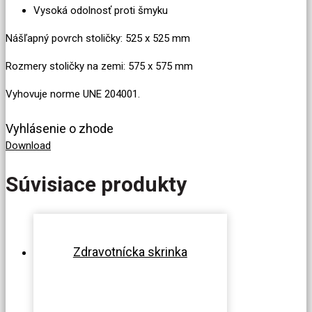
Vysoká odolnosť proti šmyku
Nášľapný povrch stoličky: 525 x 525 mm
Rozmery stoličky na zemi: 575 x 575 mm
Vyhovuje norme UNE 204001.
Vyhlásenie o zhode
Download
Súvisiace produkty
Zdravotnícka skrinka