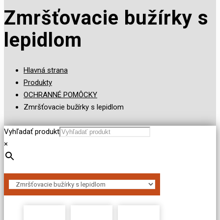
Zmršťovacie bužírky s
lepidlom
Hlavná strana
Produkty
OCHRANNÉ POMÔCKY
Zmršťovacie bužírky s lepidlom
Vyhľadať produkt
×