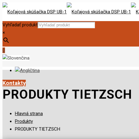
Vyhľadať produkt
×
0
Kontakty
PRODUKTY TIETZSCH
Hlavná strana
Produkty
PRODUKTY TIETZSCH