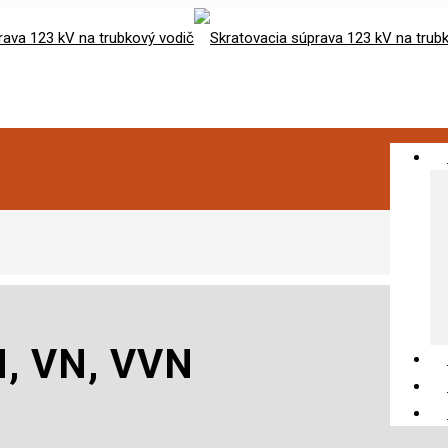
N, VN, VVN