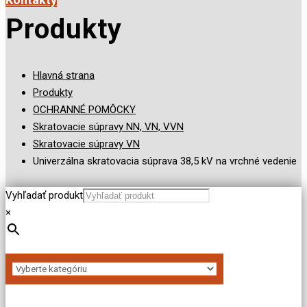
Produkty
Hlavná strana
Produkty
OCHRANNÉ POMÔCKY
Skratovacie súpravy NN, VN, VVN
Skratovacie súpravy VN
Univerzálna skratovacia súprava 38,5 kV na vrchné vedenie
Vyhľadať produkt
×