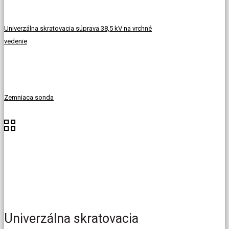
Univerzálna skratovacia súprava 38,5 kV na vrchné
vedenie
Zemniaca sonda
Univerzálna skratovacia