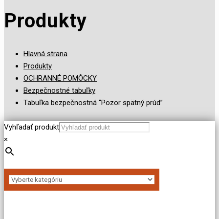
Produkty
Hlavná strana
Produkty
OCHRANNÉ POMÔCKY
Bezpečnostné tabuľky
Tabuľka bezpečnostná “Pozor spätný prúd”
Vyhľadať produkt
×