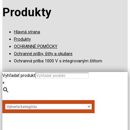
Produkty
Hlavná strana
Produkty
OCHRANNÉ POMÔCKY
Ochranné prilby, štíty a okuliare
Ochranná prilba 1000 V s integrovaným štítom
Vyhľadať produkt
×