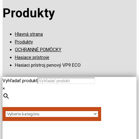
Produkty
Hlavná strana
Produkty
OCHRANNÉ POMÔCKY
Hasiace prístroje
Hasiaci prístroj penový VP9 ECO
Vyhľadať produkt
×