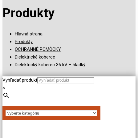
Produkty
Hlavná strana
Produkty
OCHRANNÉ POMÔCKY
Dielektrické koberce
Dielektrický koberec 36 kV – hladký
Vyhľadať produkt
×