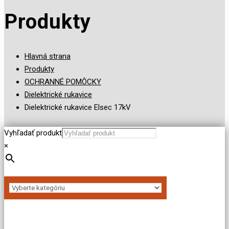
Produkty
Hlavná strana
Produkty
OCHRANNÉ POMÔCKY
Dielektrické rukavice
Dielektrické rukavice Elsec 17kV
Vyhľadať produkt
×