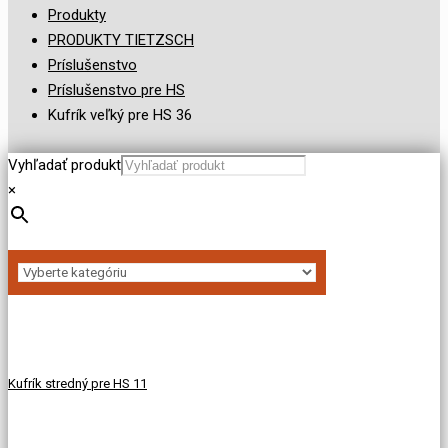
Produkty
PRODUKTY TIETZSCH
Príslušenstvo
Príslušenstvo pre HS
Kufrík veľký pre HS 36
Vyhľadať produkt
×
Kufrík stredný pre HS 11