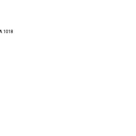
 A 1018