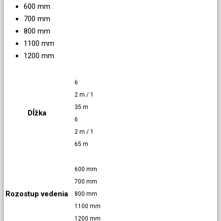
600 mm
700 mm
800 mm
1100 mm
1200 mm
6
2 m / 1
35 m
Dĺžka
6
2 m / 1
65 m
600 mm
700 mm
Rozostup vedenia
800 mm
1100 mm
1200 mm