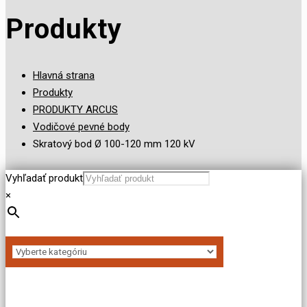
Produkty
Hlavná strana
Produkty
PRODUKTY ARCUS
Vodičové pevné body
Skratový bod Ø 100-120 mm 120 kV
Vyhľadať produkt
×