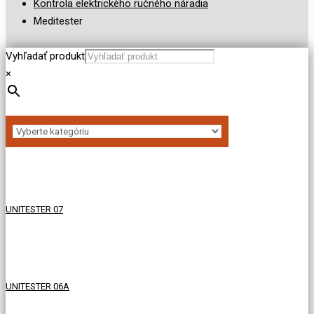
Kontrola elektrického ručného náradia
Meditester
Vyhľadať produkt
×
UNITESTER 07
UNITESTER 06A